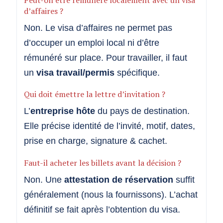
d’affaires ?
Non. Le visa d’affaires ne permet pas
d’occuper un emploi local ni d’être
rémunéré sur place. Pour travailler, il faut
un
visa travail/permis
spécifique.
Qui doit émettre la lettre d’invitation ?
L’
entreprise hôte
du pays de destination.
Elle précise identité de l’invité, motif, dates,
prise en charge, signature & cachet.
Faut-il acheter les billets avant la décision ?
Non. Une
attestation de réservation
suffit
généralement (nous la fournissons). L’achat
définitif se fait après l’obtention du visa.