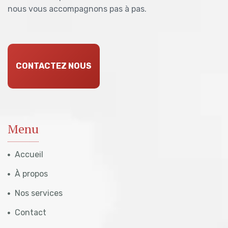
nous vous accompagnons pas à pas.
CONTACTEZ NOUS
Menu
Accueil
À propos
Nos services
Contact