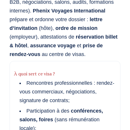
B2B, négociations, salons, audits, formations
internes).
Phenix Voyages International
prépare et ordonne votre dossier :
lettre
d’invitation
(hôte),
ordre de mission
(employeur), attestations de
réservation billet
& hôtel
,
assurance voyage
et
prise de
rendez-vous
au centre de visas.
À quoi sert ce visa ?
Rencontres professionnelles : rendez-
vous commerciaux, négociations,
signature de contrats;
Participation à des
conférences,
salons, foires
(sans rémunération
locale);