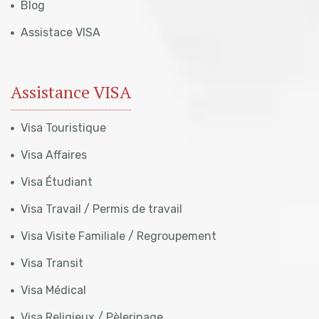
Blog
Assistace VISA
Assistance VISA
Visa Touristique
Visa Affaires
Visa Étudiant
Visa Travail / Permis de travail
Visa Visite Familiale / Regroupement
Visa Transit
Visa Médical
Visa Religieux / Pèlerinage