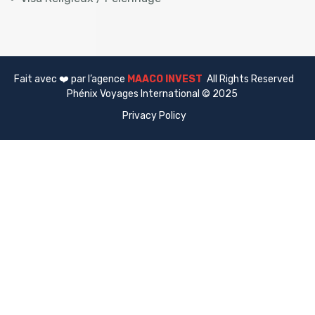
Fait avec ❤️ par l’agence
MAACO INVEST
All Rights Reserved
Phénix Voyages International © 2025
Privacy Policy