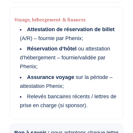
Voyage, hébergement & finances
Attestation de réservation de billet
(A/R) – fournie par Phenix;
Réservation d’hôtel
ou attestation
d’hébergement – fournie/validée par
Phenix;
Assurance voyage
sur la période –
attestation Phenix;
Relevés bancaires récents / lettres de
prise en charge (si sponsor).
Bon à savoir :
nous adaptons chaque lettre