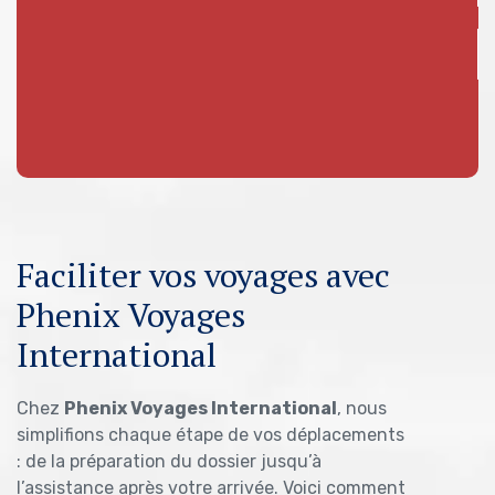
Faciliter vos voyages avec
Phenix Voyages
International
Chez
Phenix Voyages International
, nous
simplifions chaque étape de vos déplacements
: de la préparation du dossier jusqu’à
l’assistance après votre arrivée. Voici comment