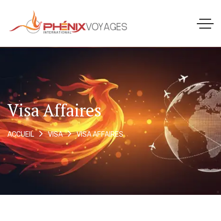
Visa Affaires
VISA AFFAIRES
ACCUEIL
VISA