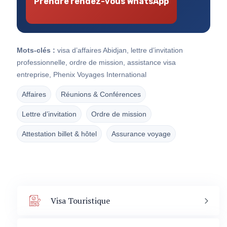
Prendre rendez-vous WhatsApp
Mots-clés :
visa d’affaires Abidjan, lettre d’invitation
professionnelle, ordre de mission, assistance visa
entreprise, Phenix Voyages International
Affaires
Réunions & Conférences
Lettre d’invitation
Ordre de mission
Attestation billet & hôtel
Assurance voyage
Visa Touristique