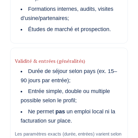
Formations internes, audits, visites
d’usine/partenaires;
Études de marché et prospection.
Validité & entrées (généralités)
Durée de séjour selon pays (ex. 15–
90 jours par entrée);
Entrée simple, double ou multiple
possible selon le profil;
Ne permet
pas
un emploi local ni la
facturation sur place.
Les paramètres exacts (durée, entrées) varient selon