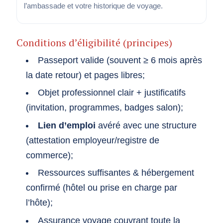
l’ambassade et votre historique de voyage.
Conditions d’éligibilité (principes)
Passeport valide (souvent ≥ 6 mois après
la date retour) et pages libres;
Objet professionnel clair + justificatifs
(invitation, programmes, badges salon);
Lien d’emploi
avéré avec une structure
(attestation employeur/registre de
commerce);
Ressources suffisantes & hébergement
confirmé (hôtel ou prise en charge par
l’hôte);
Assurance voyage couvrant toute la