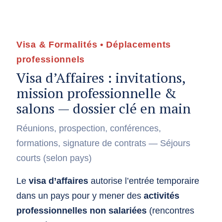
Visa & Formalités • Déplacements
professionnels
Visa d’Affaires : invitations,
mission professionnelle &
salons — dossier clé en main
Réunions, prospection, conférences,
formations, signature de contrats — Séjours
courts (selon pays)
Le
visa d’affaires
autorise l’entrée temporaire
dans un pays pour y mener des
activités
professionnelles non salariées
(rencontres