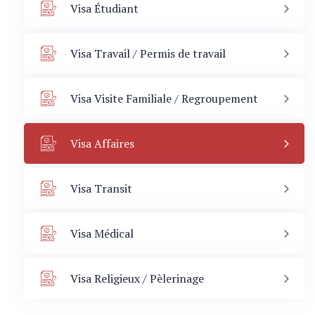
Visa Étudiant
Visa Travail / Permis de travail
Visa Visite Familiale / Regroupement
Visa Affaires
Visa Transit
Visa Médical
Visa Religieux / Pèlerinage
Immigration