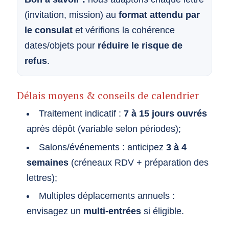
(invitation, mission) au
format attendu par
le consulat
et vérifions la cohérence
dates/objets pour
réduire le risque de
refus
.
Délais moyens & conseils de calendrier
Traitement indicatif :
7 à 15 jours ouvrés
après dépôt (variable selon périodes);
Salons/événements : anticipez
3 à 4
semaines
(créneaux RDV + préparation des
lettres);
Multiples déplacements annuels :
envisagez un
multi-entrées
si éligible.