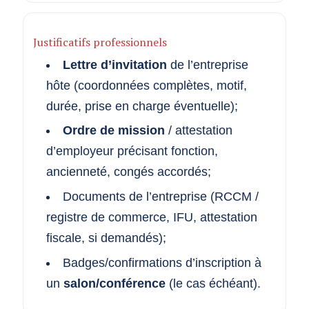
Justificatifs professionnels
Lettre d’invitation
de l’entreprise
hôte (coordonnées complètes, motif,
durée, prise en charge éventuelle);
Ordre de mission
/ attestation
d’employeur précisant fonction,
ancienneté, congés accordés;
Documents de l’entreprise (RCCM /
registre de commerce, IFU, attestation
fiscale, si demandés);
Badges/confirmations d’inscription à
un
salon/conférence
(le cas échéant).