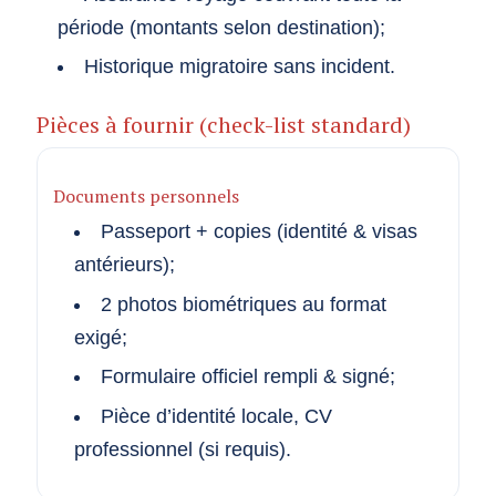
période (montants selon destination);
Historique migratoire sans incident.
Pièces à fournir (check-list standard)
Documents personnels
Passeport + copies (identité & visas
antérieurs);
2 photos biométriques au format
exigé;
Formulaire officiel rempli & signé;
Pièce d’identité locale, CV
professionnel (si requis).