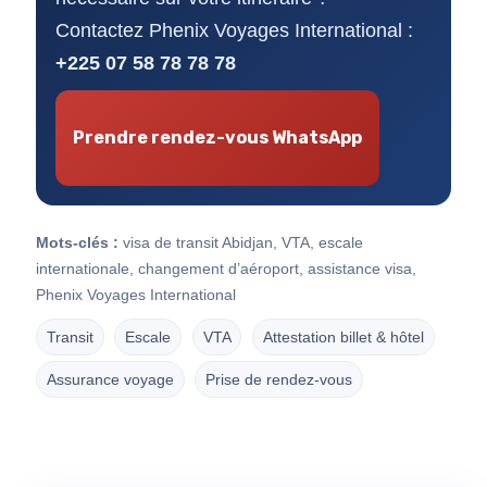
Contactez Phenix Voyages International :
+225 07 58 78 78 78
Prendre rendez-vous WhatsApp
Mots-clés :
visa de transit Abidjan, VTA, escale
internationale, changement d’aéroport, assistance visa,
Phenix Voyages International
Transit
Escale
VTA
Attestation billet & hôtel
Assurance voyage
Prise de rendez-vous