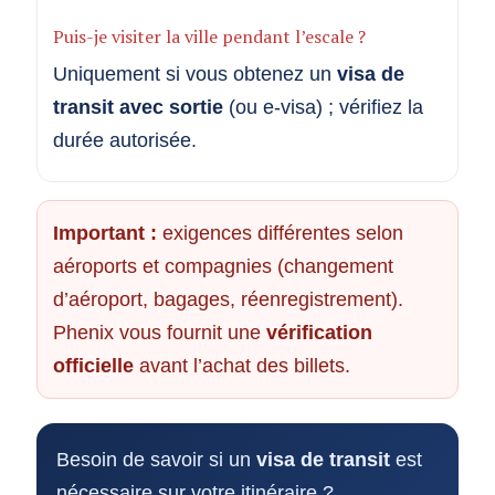
Puis-je visiter la ville pendant l’escale ?
Uniquement si vous obtenez un
visa de
transit avec sortie
(ou e-visa) ; vérifiez la
durée autorisée.
Important :
exigences différentes selon
aéroports et compagnies (changement
d’aéroport, bagages, réenregistrement).
Phenix vous fournit une
vérification
officielle
avant l’achat des billets.
Besoin de savoir si un
visa de transit
est
nécessaire sur votre itinéraire ?