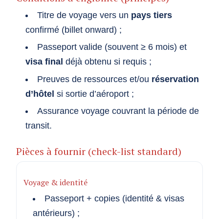
Titre de voyage vers un
pays tiers
confirmé (billet onward) ;
Passeport valide (souvent ≥ 6 mois) et
visa final
déjà obtenu si requis ;
Preuves de ressources et/ou
réservation
d’hôtel
si sortie d’aéroport ;
Assurance voyage couvrant la période de
transit.
Pièces à fournir (check-list standard)
Voyage & identité
Passeport + copies (identité & visas
antérieurs) ;