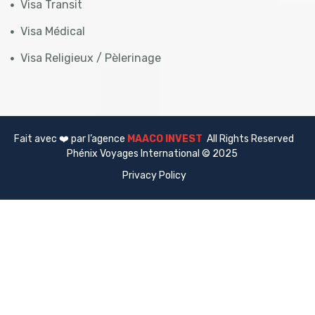
Visa Transit
Visa Médical
Visa Religieux / Pèlerinage
Fait avec ❤️ par l’agence
MAACO INVEST
All Rights Reserved
Phénix Voyages International © 2025
Privacy Policy