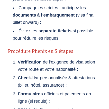
Compagnies strictes : anticipez les
documents à l’embarquement
(visa final,
billet onward) ;
Évitez les
separate tickets
si possible
pour réduire les risques.
Procédure Phenix en 5 étapes
Vérification
de l’exigence de visa selon
votre route et votre nationalité ;
Check-list
personnalisée & attestations
(billet, hôtel, assurance) ;
Formulaires
officiels et paiements en
ligne (si requis) ;