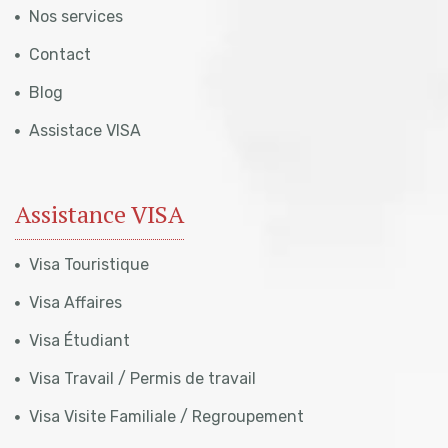
Nos services
Contact
Blog
Assistace VISA
Assistance VISA
Visa Touristique
Visa Affaires
Visa Étudiant
Visa Travail / Permis de travail
Visa Visite Familiale / Regroupement