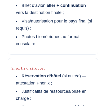
Billet d’avion
aller + continuation
vers la destination finale ;
Visa/autorisation pour le pays final (si
requis) ;
Photos biométriques au format
consulaire.
Si sortie d’aéroport
Réservation d’hôtel
(si nuitée) —
attestation Phenix ;
Justificatifs de ressources/prise en
charge ;