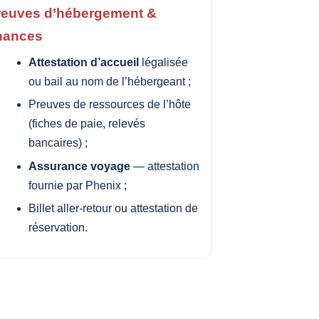
reuves d’hébergement &
inances
Attestation d’accueil
légalisée
ou bail au nom de l’hébergeant ;
Preuves de ressources de l’hôte
(fiches de paie, relevés
bancaires) ;
Assurance voyage
— attestation
fournie par Phenix ;
Billet aller-retour ou attestation de
réservation.