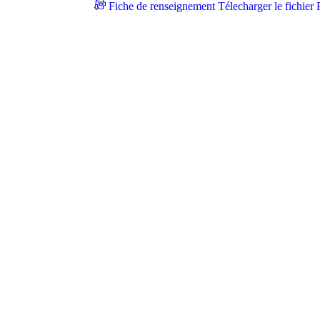
Fiche de renseignement
Télecharger le fichier