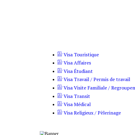
Visa Touristique
Visa Affaires
Visa Étudiant
Visa Travail / Permis de travail
Visa Visite Familiale / Regroup
Visa Transit
Visa Médical
Visa Religieux / Pèlerinage