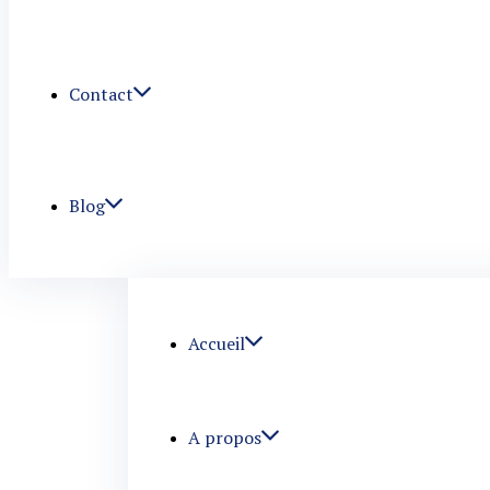
Contact
Blog
Accueil
A propos