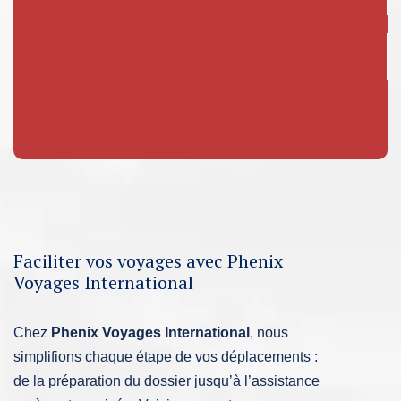
Faciliter vos voyages avec Phenix
Voyages International
Chez
Phenix Voyages International
, nous
simplifions chaque étape de vos déplacements :
de la préparation du dossier jusqu’à l’assistance