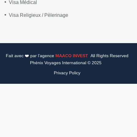
Visa Médical
Visa Religieux / Pèlerinage
Fait avec ❤️ par l’agence
MAACO INVEST
All Rights Reserved
Phénix Voyages International © 2025
Privacy Policy