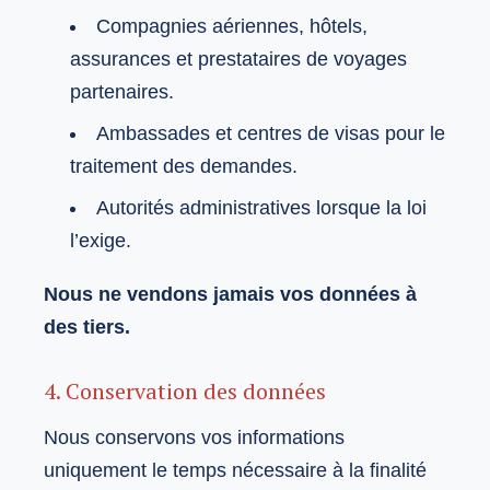
Compagnies aériennes, hôtels,
assurances et prestataires de voyages
partenaires.
Ambassades et centres de visas pour le
traitement des demandes.
Autorités administratives lorsque la loi
l’exige.
Nous ne vendons jamais vos données à
des tiers.
4. Conservation des données
Nous conservons vos informations
uniquement le temps nécessaire à la finalité