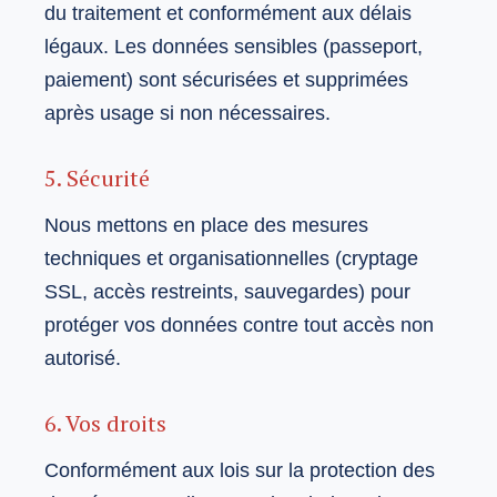
du traitement et conformément aux délais
légaux. Les données sensibles (passeport,
paiement) sont sécurisées et supprimées
après usage si non nécessaires.
5. Sécurité
Nous mettons en place des mesures
techniques et organisationnelles (cryptage
SSL, accès restreints, sauvegardes) pour
protéger vos données contre tout accès non
autorisé.
6. Vos droits
Conformément aux lois sur la protection des