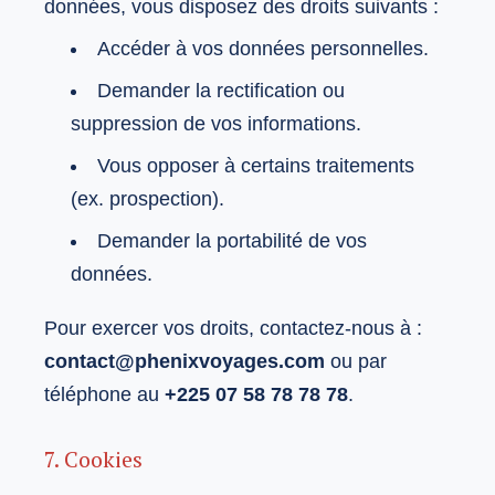
données, vous disposez des droits suivants :
Accéder à vos données personnelles.
Demander la rectification ou
suppression de vos informations.
Vous opposer à certains traitements
(ex. prospection).
Demander la portabilité de vos
données.
Pour exercer vos droits, contactez-nous à :
contact@phenixvoyages.com
ou par
téléphone au
+225 07 58 78 78 78
.
7. Cookies