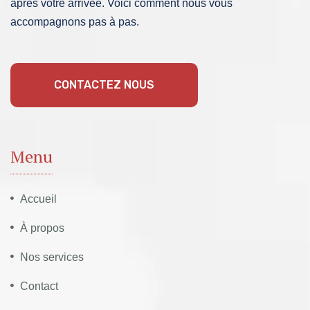
après votre arrivée. Voici comment nous vous
accompagnons pas à pas.
CONTACTEZ NOUS
Menu
Accueil
À propos
Nos services
Contact