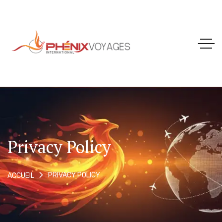
Privacy Policy
PRIVACY POLICY
ACCUEIL