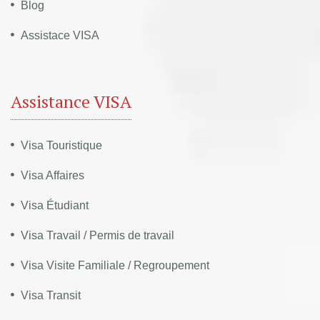
Blog
Assistace VISA
Assistance VISA
Visa Touristique
Visa Affaires
Visa Étudiant
Visa Travail / Permis de travail
Visa Visite Familiale / Regroupement
Visa Transit