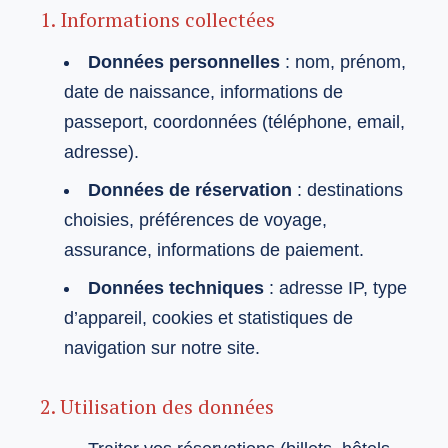
1. Informations collectées
Données personnelles
: nom, prénom,
date de naissance, informations de
passeport, coordonnées (téléphone, email,
adresse).
Données de réservation
: destinations
choisies, préférences de voyage,
assurance, informations de paiement.
Données techniques
: adresse IP, type
d’appareil, cookies et statistiques de
navigation sur notre site.
2. Utilisation des données