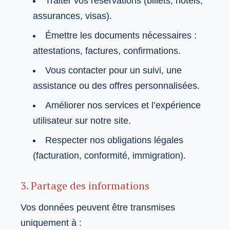
Traiter vos réservations (billets, hôtels,
assurances, visas).
Émettre les documents nécessaires :
attestations, factures, confirmations.
Vous contacter pour un suivi, une
assistance ou des offres personnalisées.
Améliorer nos services et l’expérience
utilisateur sur notre site.
Respecter nos obligations légales
(facturation, conformité, immigration).
3. Partage des informations
Vos données peuvent être transmises
uniquement à :