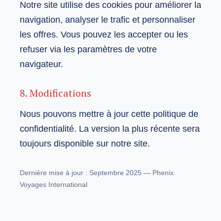
Notre site utilise des cookies pour améliorer la
navigation, analyser le trafic et personnaliser
les offres. Vous pouvez les accepter ou les
refuser via les paramètres de votre
navigateur.
8. Modifications
Nous pouvons mettre à jour cette politique de
confidentialité. La version la plus récente sera
toujours disponible sur notre site.
Dernière mise à jour : Septembre 2025 — Phenix
Voyages International