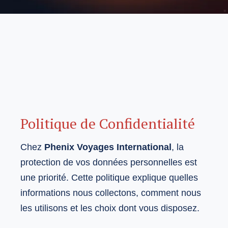
Politique de Confidentialité
Chez
Phenix Voyages International
, la
protection de vos données personnelles est
une priorité. Cette politique explique quelles
informations nous collectons, comment nous
les utilisons et les choix dont vous disposez.