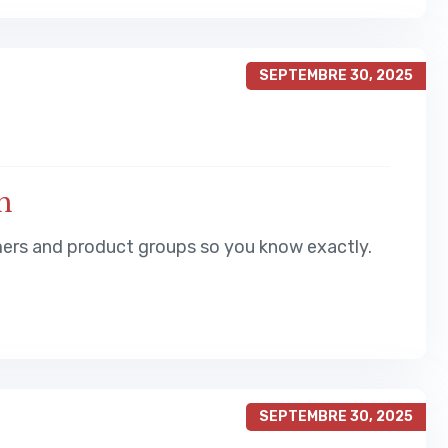
SEPTEMBRE 30, 2025
n
mers and product groups so you know exactly.
SEPTEMBRE 30, 2025