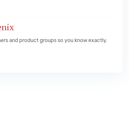
enix
mers and product groups so you know exactly.