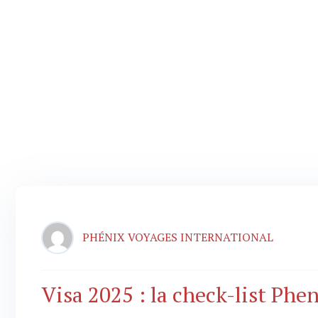
AUTHOR: PHÉNIX VOYAGES INTERN
ACCUEIL
PHÉNIX VOYAGES INTERNATIONAL
Visa 2025 : la check-list Phe