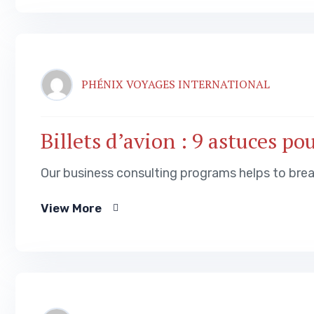
PHÉNIX VOYAGES INTERNATIONAL
Billets d’avion : 9 astuces p
Our business consulting programs helps to bre
View More