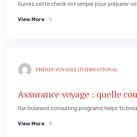
Suivez cette check-list simple pour préparer v
View More
PHÉNIX VOYAGES INTERNATIONAL
Assurance voyage : quelle cou
Our business consulting programs helps to bre
View More