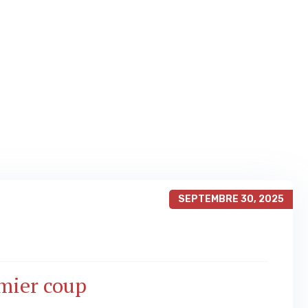
SEPTEMBRE 30, 2025
emier coup