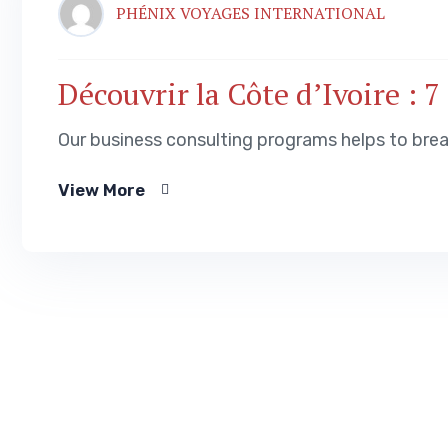
PHÉNIX VOYAGES INTERNATIONAL
Découvrir la Côte d’Ivoire : 
Our business consulting programs helps to bre
View More