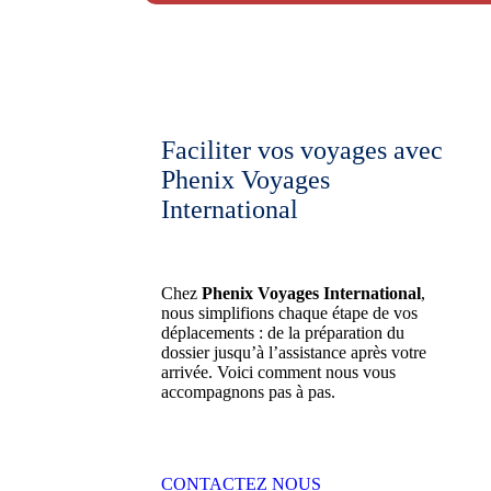
Faciliter vos voyages avec
Phenix Voyages
International
Chez
Phenix Voyages International
,
nous simplifions chaque étape de vos
déplacements : de la préparation du
dossier jusqu’à l’assistance après votre
arrivée. Voici comment nous vous
accompagnons pas à pas.
CONTACTEZ NOUS