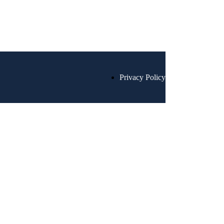
Privacy Policy