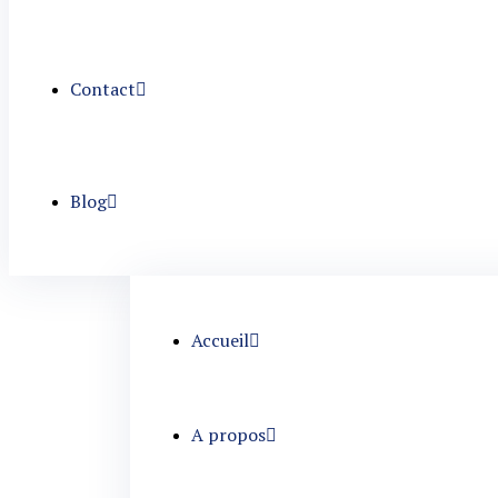
Contact
Blog
Accueil
A propos