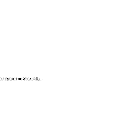
s so you know exactly.