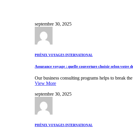
septembre 30, 2025
PHÉNIX VOYAGES INTERNATIONAL
Assurance voyage : quelle couverture choisir selon votre d
Our business consulting programs helps to break th
View More
septembre 30, 2025
PHÉNIX VOYAGES INTERNATIONAL