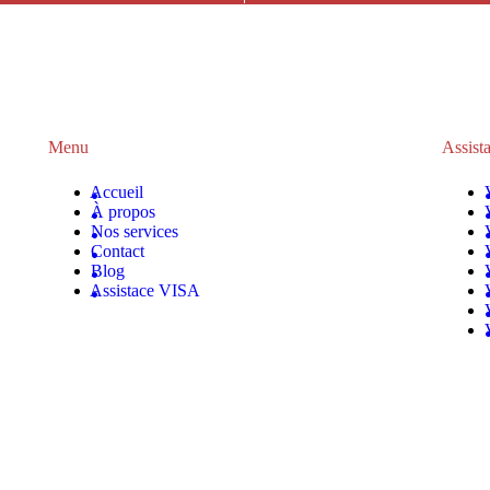
Menu
Assist
Accueil
À propos
Nos services
Contact
Blog
Assistace VISA