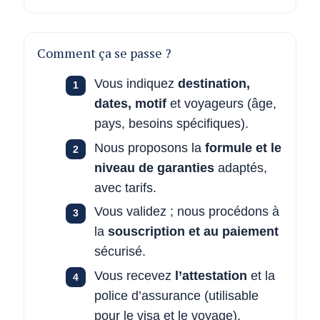
Comment ça se passe ?
Vous indiquez
destination,
dates, motif
et voyageurs (âge,
pays, besoins spécifiques).
Nous proposons la
formule et le
niveau de garanties
adaptés,
avec tarifs.
Vous validez ; nous procédons à
la
souscription et au paiement
sécurisé.
Vous recevez
l’attestation
et la
police d’assurance (utilisable
pour le visa et le voyage).