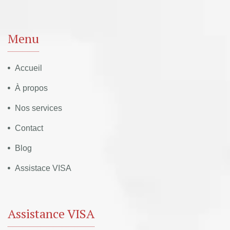
Menu
Accueil
À propos
Nos services
Contact
Blog
Assistace VISA
Assistance VISA