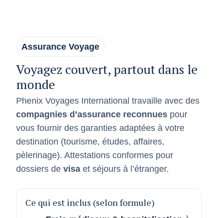
Assurance Voyage
Voyagez couvert, partout dans le
monde
Phenix Voyages International travaille avec des
compagnies d’assurance reconnues
pour
vous fournir des garanties adaptées à votre
destination (tourisme, études, affaires,
pèlerinage). Attestations conformes pour
dossiers de
visa
et séjours à l’étranger.
Ce qui est inclus (selon formule)