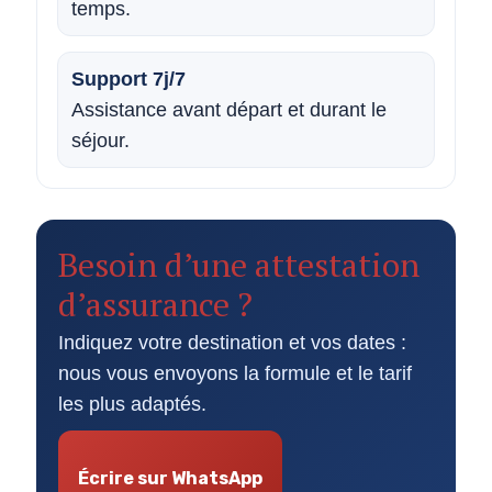
temps.
Support 7j/7
Assistance avant départ et durant le
séjour.
Besoin d’une attestation
d’assurance ?
Indiquez votre destination et vos dates :
nous vous envoyons la formule et le tarif
les plus adaptés.
Écrire sur WhatsApp