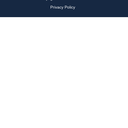
Privacy Policy