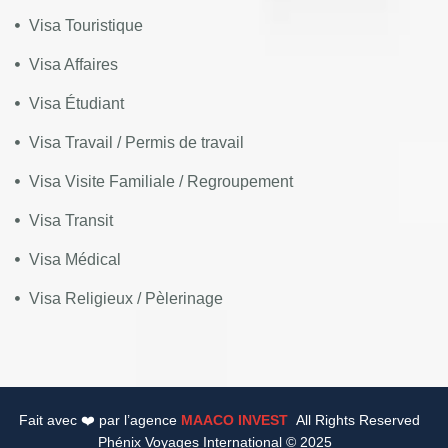
Visa Touristique
Visa Affaires
Visa Étudiant
Visa Travail / Permis de travail
Visa Visite Familiale / Regroupement
Visa Transit
Visa Médical
Visa Religieux / Pèlerinage
Fait avec ❤️ par l’agence
MAACO INVEST
All Rights Reserved
Phénix Voyages International © 2025