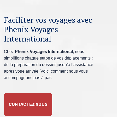
Faciliter vos voyages avec
Phenix Voyages
International
Chez
Phenix Voyages International
, nous
simplifions chaque étape de vos déplacements :
de la préparation du dossier jusqu’à l’assistance
après votre arrivée. Voici comment nous vous
accompagnons pas à pas.
CONTACTEZ NOUS