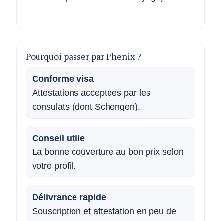
Pourquoi passer par Phenix ?
Conforme visa
Attestations acceptées par les
consulats (dont Schengen).
Conseil utile
La bonne couverture au bon prix selon
votre profil.
Délivrance rapide
Souscription et attestation en peu de