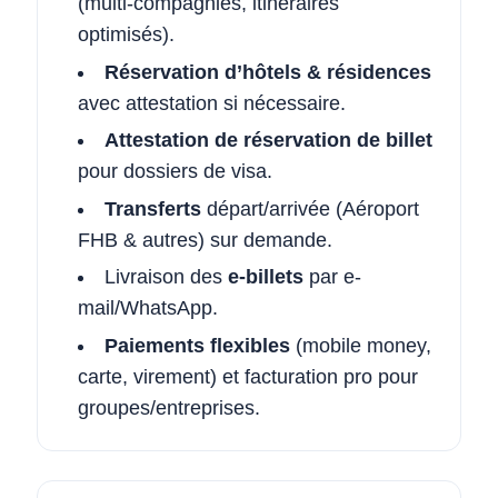
(multi-compagnies, itinéraires
optimisés).
Réservation d’hôtels & résidences
avec attestation si nécessaire.
Attestation de réservation de billet
pour dossiers de visa.
Transferts
départ/arrivée (Aéroport
FHB & autres) sur demande.
Livraison des
e-billets
par e-
mail/WhatsApp.
Paiements flexibles
(mobile money,
carte, virement) et facturation pro pour
groupes/entreprises.