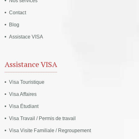
Nos services
Contact
Blog
Assistace VISA
Assistance VISA
Visa Touristique
Visa Affaires
Visa Étudiant
Visa Travail / Permis de travail
Visa Visite Familiale / Regroupement