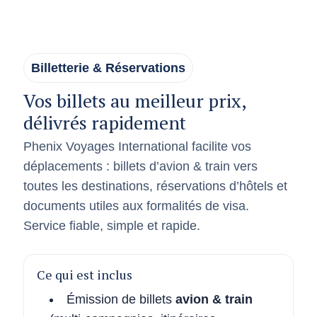
Billetterie & Réservations
Vos billets au meilleur prix,
délivrés rapidement
Phenix Voyages International facilite vos
déplacements : billets d’avion & train vers
toutes les destinations, réservations d’hôtels et
documents utiles aux formalités de visa.
Service fiable, simple et rapide.
Ce qui est inclus
Émission de billets
avion & train