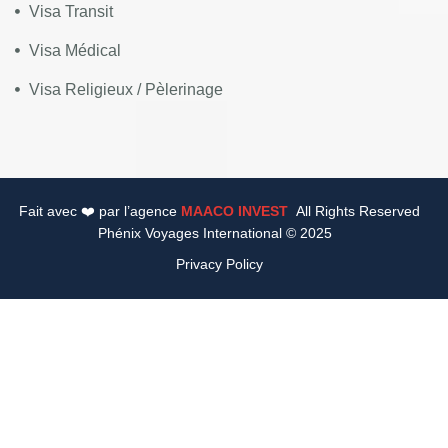
Visa Transit
Visa Médical
Visa Religieux / Pèlerinage
Fait avec ❤️ par l’agence
MAACO INVEST
All Rights Reserved
Phénix Voyages International © 2025
Privacy Policy