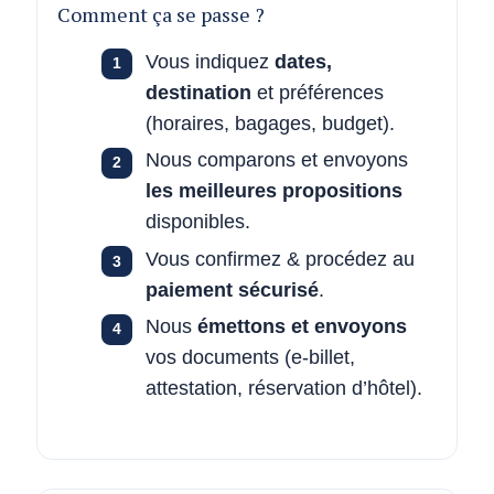
Comment ça se passe ?
Vous indiquez
dates,
destination
et préférences
(horaires, bagages, budget).
Nous comparons et envoyons
les meilleures propositions
disponibles.
Vous confirmez & procédez au
paiement sécurisé
.
Nous
émettons et envoyons
vos documents (e-billet,
attestation, réservation d’hôtel).