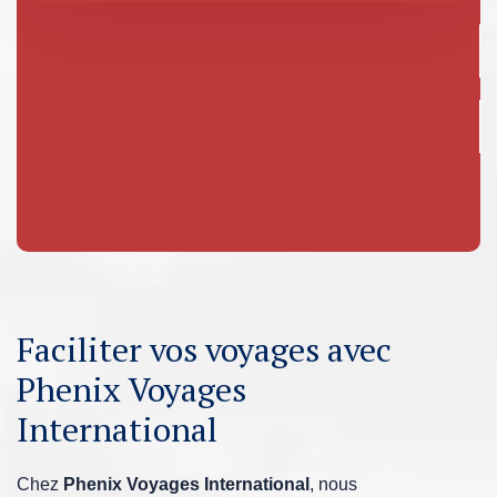
Faciliter vos voyages avec
Phenix Voyages
International
Chez
Phenix Voyages International
, nous