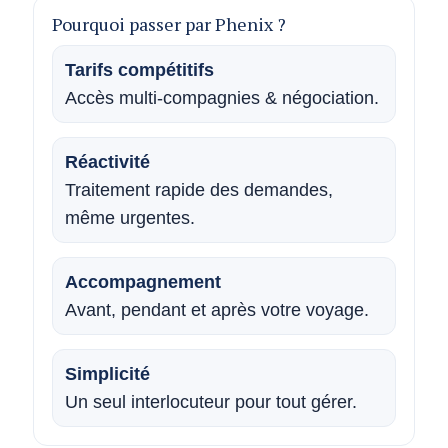
Pourquoi passer par Phenix ?
Tarifs compétitifs
Accès multi-compagnies & négociation.
Réactivité
Traitement rapide des demandes,
même urgentes.
Accompagnement
Avant, pendant et après votre voyage.
Simplicité
Un seul interlocuteur pour tout gérer.