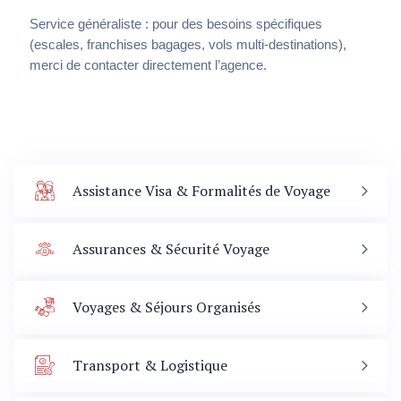
Service généraliste : pour des besoins spécifiques
(escales, franchises bagages, vols multi-destinations),
merci de contacter directement l’agence.
Assistance Visa & Formalités de Voyage
Assurances & Sécurité Voyage
Voyages & Séjours Organisés
Transport & Logistique