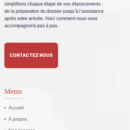
simplifions chaque étape de vos déplacements :
de la préparation du dossier jusqu’à l’assistance
après votre arrivée. Voici comment nous vous
accompagnons pas à pas.
CONTACTEZ NOUS
Menu
Accueil
À propos